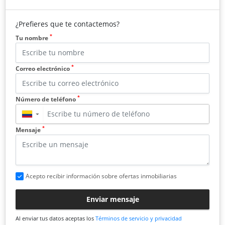
¿Prefieres que te contactemos?
*
Tu nombre
*
Correo electrónico
*
Número de teléfono
▼
*
Mensaje
Acepto recibir información sobre ofertas inmobiliarias
Enviar mensaje
Al enviar tus datos aceptas los
Términos de servicio y privacidad