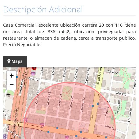
Descripción Adicional
Casa Comercial, excelente ubicación carrera 20 con 116, tiene
un área total de 336 mts2, ubicación privilegiada para
restaurante, o almacen de cadena, cerca a transporte publico.
Precio Negociable.
Mapa
+
−