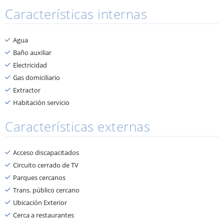
Características internas
Agua
Baño auxiliar
Electricidad
Gas domiciliario
Extractor
Habitación servicio
Características externas
Acceso discapacitados
Circuito cerrado de TV
Parques cercanos
Trans. público cercano
Ubicación Exterior
Cerca a restaurantes