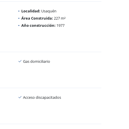
Localidad:
Usaquén
Área Construida:
227 m²
Año construcción:
1977
Gas domiciliario
Acceso discapacitados