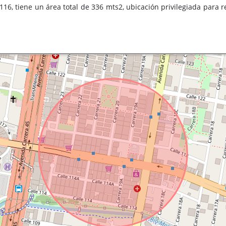
116, tiene un área total de 336 mts2, ubicación privilegiada para 