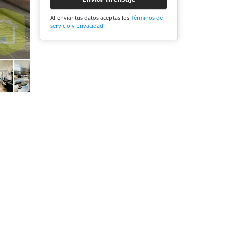
Al enviar tus datos aceptas los
Términos de
servicio y privacidad