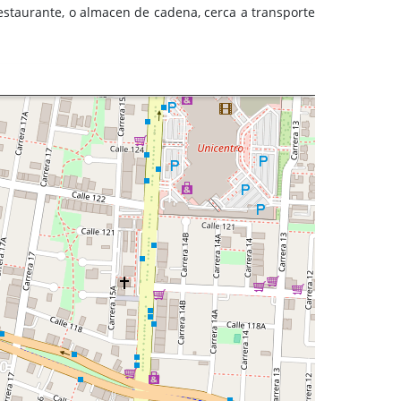
restaurante, o almacen de cadena, cerca a transporte