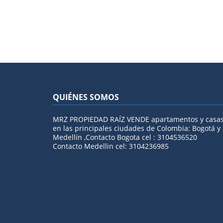
QUIÉNES SOMOS
MRZ PROPIEDAD RAÍZ VENDE apartamentos y casa
en las principales ciudades de Colombia: Bogotá y
Medellín ,Contacto Bogota cel : 3104536520
Contacto Medellin cel: 3104236985