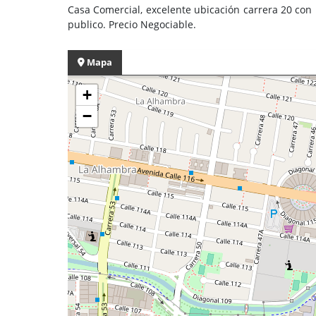
Casa Comercial, excelente ubicación carrera 20 con 
publico. Precio Negociable.
Mapa
+
−