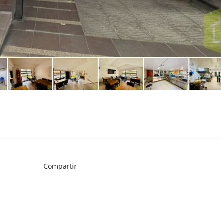
Compartir