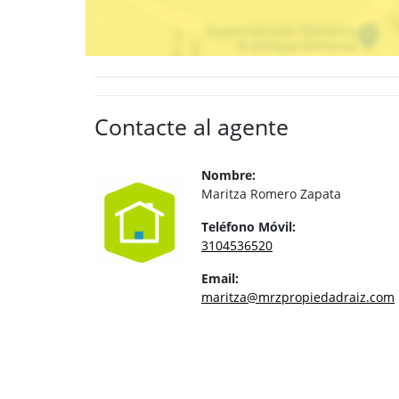
Contacte al agente
Nombre:
Maritza Romero Zapata
Teléfono Móvil:
3104536520
Email:
maritza@mrzpropiedadraiz.com