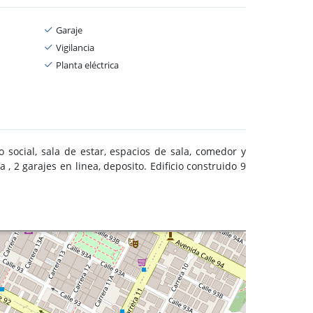
Garaje
Vigilancia
Planta eléctrica
o social, sala de estar, espacios de sala, comedor y
, 2 garajes en linea, deposito. Edificio construido 9