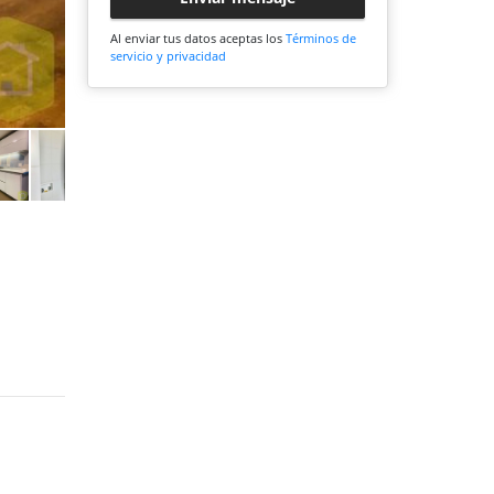
Al enviar tus datos aceptas los
Términos de
servicio y privacidad