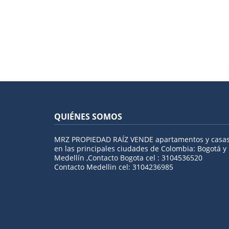
QUIÉNES SOMOS
MRZ PROPIEDAD RAÍZ VENDE apartamentos y casa
en las principales ciudades de Colombia: Bogotá y
Medellín ,Contacto Bogota cel : 3104536520
Contacto Medellin cel: 3104236985