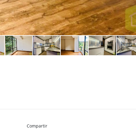
Compartir