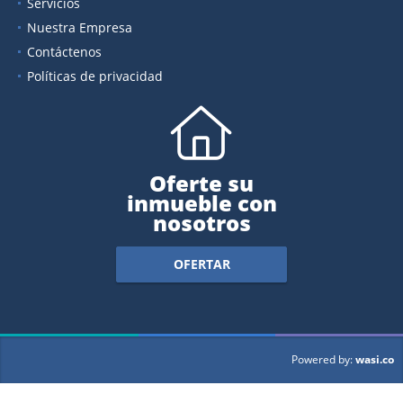
Servicios
Nuestra Empresa
Contáctenos
Políticas de privacidad
Oferte su
inmueble con
nosotros
OFERTAR
wasi.co
Powered by: