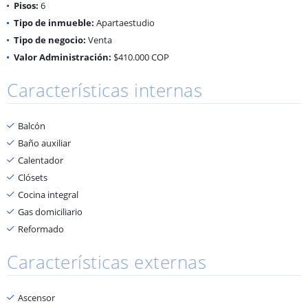
Pisos:
6
Tipo de inmueble:
Apartaestudio
Tipo de negocio:
Venta
Valor Administración:
$410.000 COP
Características internas
Balcón
Baño auxiliar
Calentador
Clósets
Cocina integral
Gas domiciliario
Reformado
Características externas
Ascensor