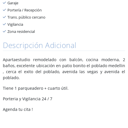
Garaje
Portería / Recepción
Trans. público cercano
Vigilancia
Zona residencial
Descripción Adicional
Apartaestudio remodelado con balcón, cocina moderna, 2
baños, excelente ubicación en patio bonito el poblado medellin
, cerca el exito del poblado, avenida las vegas y avenida el
poblado.
Tiene 1 parqueadero + cuarto útil.
Porteria y Vigilancia 24 / 7
Agenda tu cita !